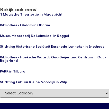
Bekijk ook eens!
‘t Magische Theatertje in Maastricht
Bibliotheek Obdam in Obdam
Museumboerderij De Leimskoel in Roggel
Stichting Historische Sociëteit Enschede-Lonneker in Enschede
Bibliotheek Hoeksche Waard / Oud-Beijerland Centrum in Oud-
Beijerland
PARK in Tilburg
Stichting Cultuur Kleine Noordijk in Wilp