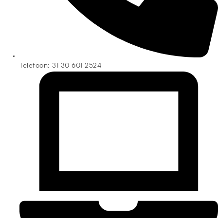
Telefoon: 31 30 601 2524