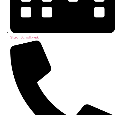
Stad: Schalkwijk