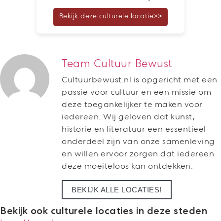
Bekijk deze culturele locatie>>
Team Cultuur Bewust
Cultuurbewust.nl is opgericht met een
passie voor cultuur en een missie om
deze toegankelijker te maken voor
iedereen. Wij geloven dat kunst,
historie en literatuur een essentieel
onderdeel zijn van onze samenleving
en willen ervoor zorgen dat iedereen
deze moeiteloos kan ontdekken.
BEKIJK ALLE LOCATIES!
Bekijk ook culturele locaties in deze steden