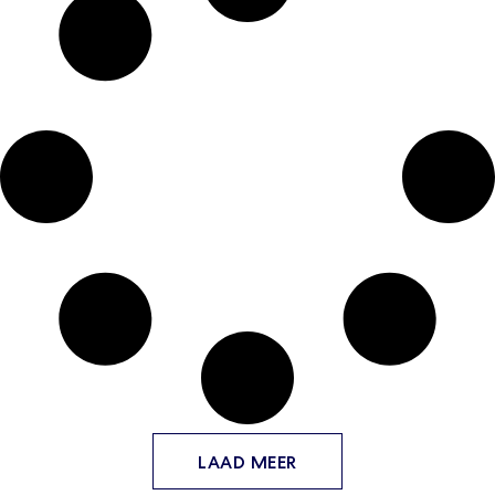
LAAD MEER