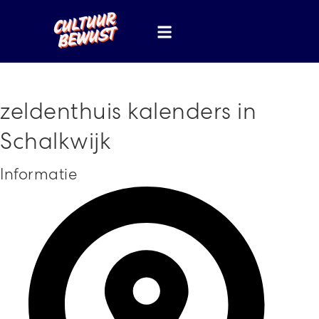
zeldenthuis kalenders in
Schalkwijk
Informatie