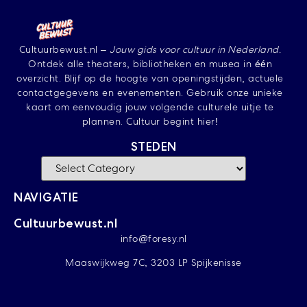
Cultuurbewust.nl –
Jouw gids voor cultuur in Nederland.
Ontdek alle theaters, bibliotheken en musea in één
overzicht. Blijf op de hoogte van openingstijden, actuele
contactgegevens en evenementen. Gebruik onze unieke
kaart om eenvoudig jouw volgende culturele uitje te
plannen. Cultuur begint hier!
STEDEN
NAVIGATIE
Cultuurbewust.nl
info@foresy.nl
Maaswijkweg 7C, 3203 LP Spijkenisse