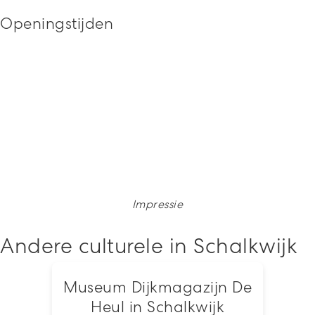
Openingstijden
Impressie
Andere culturele in Schalkwijk
Museum Dijkmagazijn De
Heul in Schalkwijk