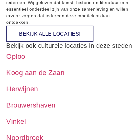
iedereen. Wij geloven dat kunst, historie en literatuur een
essentieel onderdeel zijn van onze samenleving en willen
ervoor zorgen dat iedereen deze moeiteloos kan
ontdekken.
BEKIJK ALLE LOCATIES!
Bekijk ook culturele locaties in deze steden
Oploo
Koog aan de Zaan
Herwijnen
Brouwershaven
Vinkel
Noordbroek