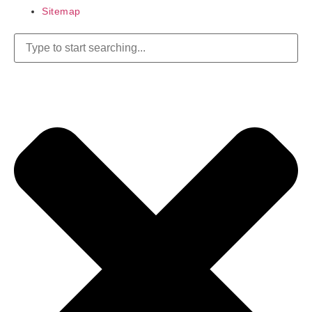
Sitemap