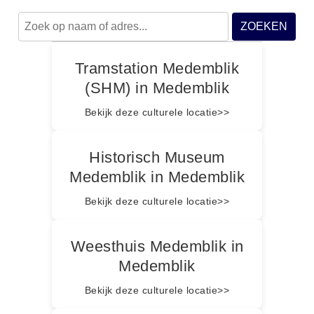
ZOEKEN
Tramstation Medemblik
(SHM) in Medemblik
Bekijk deze culturele locatie>>
Historisch Museum
Medemblik in Medemblik
Bekijk deze culturele locatie>>
Weesthuis Medemblik in
Medemblik
Bekijk deze culturele locatie>>