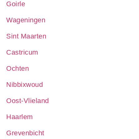
Goirle
Wageningen
Sint Maarten
Castricum
Ochten
Nibbixwoud
Oost-Vlieland
Haarlem
Grevenbicht