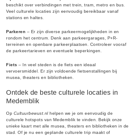
beschikt over verbindingen met trein, tram, metro en bus.
Veel culturele locaties zijn eenvoudig bereikbaar vanaf
stations en haltes.
Parkeren
– Er zijn diverse parkeermogelijkheden in en
rondom het centrum. Denk aan parkeergarages, P+R-
terreinen en openbare parkeerplaatsen. Controleer vooraf
de parkeertarieven en eventuele beperkingen.
Fiets
– In veel steden is de fiets een ideaal
vervoersmiddel. Er zijn voldoende fietsenstallingen bij
musea, theaters en bibliotheken.
Ontdek de beste culturele locaties in
Medemblik
Op
Cultuurbewust.nl
helpen we je om eenvoudig de
culturele hotspots van Medemblik te vinden. Bekijk onze
unieke kaart met alle musea, theaters en bibliotheken in de
stad. Of je nu een geplande culturele trip maakt of