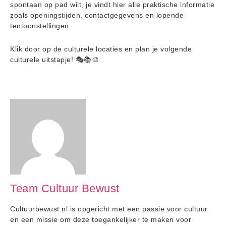
spontaan op pad wilt, je vindt hier alle praktische informatie
zoals openingstijden, contactgegevens en lopende
tentoonstellingen.
Klik door op de culturele locaties en plan je volgende
culturele uitstapje! 🎭📚🎨
Team Cultuur Bewust
Cultuurbewust.nl is opgericht met een passie voor cultuur
en een missie om deze toegankelijker te maken voor