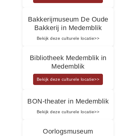
Bakkerijmuseum De Oude
Bakkerij in Medemblik
Bekijk deze culturele locatie>>
Bibliotheek Medemblik in
Medemblik
Bekijk deze culturele locatie>>
BON-theater in Medemblik
Bekijk deze culturele locatie>>
Oorlogsmuseum