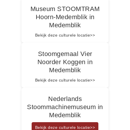
Museum STOOMTRAM
Hoorn-Medemblik in
Medemblik
Bekijk deze culturele locatie>>
Stoomgemaal Vier
Noorder Koggen in
Medemblik
Bekijk deze culturele locatie>>
Nederlands
Stoommachinemuseum in
Medemblik
Bekijk deze culturele locatie>>