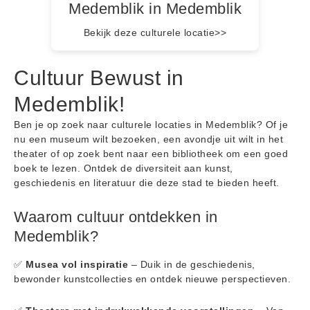
Medemblik in Medemblik
Bekijk deze culturele locatie>>
Cultuur Bewust in
Medemblik!
Ben je op zoek naar culturele locaties in Medemblik? Of je
nu een museum wilt bezoeken, een avondje uit wilt in het
theater of op zoek bent naar een bibliotheek om een goed
boek te lezen. Ontdek de diversiteit aan kunst,
geschiedenis en literatuur die deze stad te bieden heeft.
Waarom cultuur ontdekken in
Medemblik?
✅
Musea vol inspiratie
– Duik in de geschiedenis,
bewonder kunstcollecties en ontdek nieuwe perspectieven.