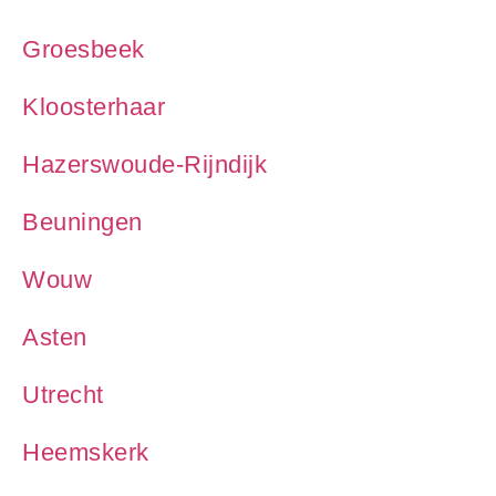
Groesbeek
Kloosterhaar
Hazerswoude-Rijndijk
Beuningen
Wouw
Asten
Utrecht
Heemskerk