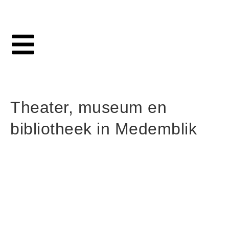
Theater, museum en
bibliotheek in Medemblik