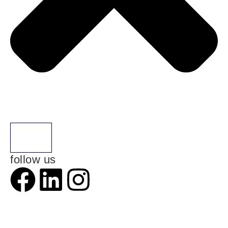
follow us