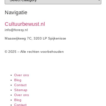
Navigatie
Cultuurbewust.nl
info@foresy.nl
Maaswijkweg 7C, 3203 LP Spijkenisse
© 2025 – Alle rechten voorbehouden
Over ons
Blog
Contact
Sitemap
Over ons
Blog
Contact