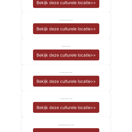
Bekijk deze culturele locatie>>
Amsterdam Kids Drama & Dance in Amsterdam
Bekijk deze culturele locatie>>
Theatermatch in Amsterdam
Bekijk deze culturele locatie>>
Tools of Theatre Amsterdam in Amsterdam
Bekijk deze culturele locatie>>
Het Amsterdams Theaterhuis in Amsterdam
Bekijk deze culturele locatie>>
Rabozaal Stadschouwburg Amsterdam in Amsterdam