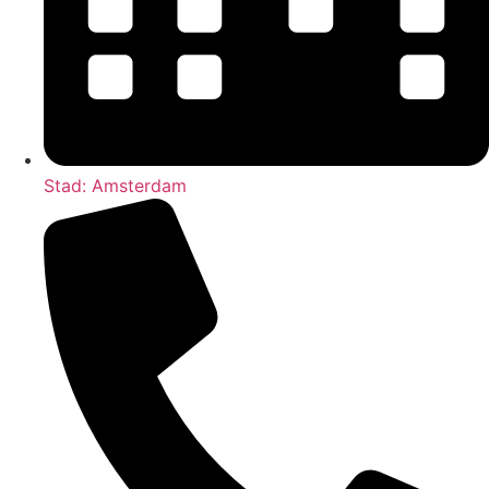
Stad: Amsterdam