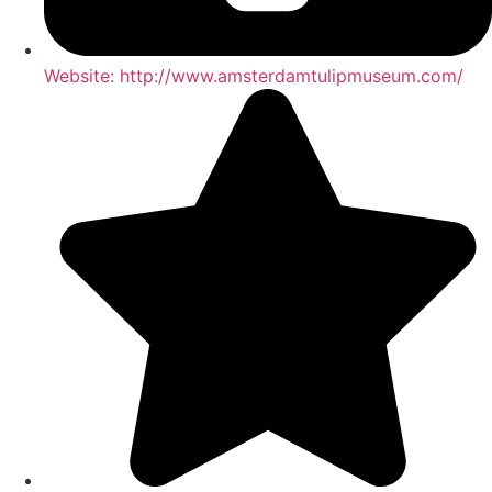
Website: http://www.amsterdamtulipmuseum.com/