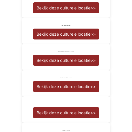
Bekijk deze culturele locatie>>
Studio Boekman in Amsterdam
Bekijk deze culturele locatie>>
Stichting Vondelpark Openluchttheater in Amsterdam
Bekijk deze culturele locatie>>
Podium Westerdok V.O.F in Amsterdam
Bekijk deze culturele locatie>>
Amsterdams Opera Koor in Amsterdam
Bekijk deze culturele locatie>>
Lichtbende in Amsterdam