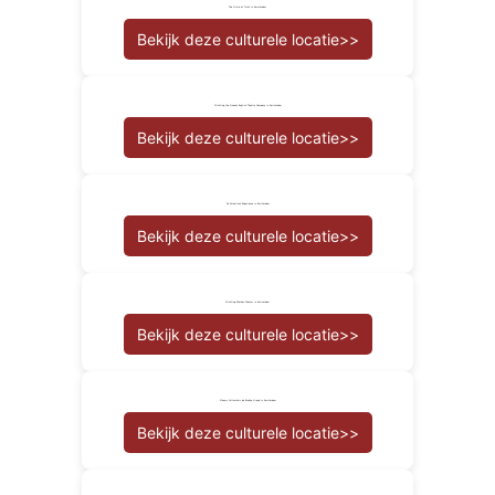
The Circle of Truth in Amsterdam
Bekijk deze culturele locatie>>
Stichting the Queen’s English Theatre Company in Amsterdam
Bekijk deze culturele locatie>>
De Sweelinck Experience in Amsterdam
Bekijk deze culturele locatie>>
Stichting Wolken Theater in Amsterdam
Bekijk deze culturele locatie>>
Vlaams Cultuurhuis de Brakke Grond in Amsterdam
Bekijk deze culturele locatie>>