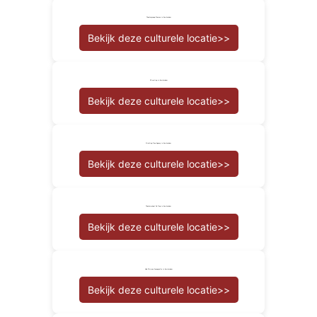
Theatergroep Diemen in Amsterdam
Bekijk deze culturele locatie>>
SE casting in Amsterdam
Bekijk deze culturele locatie>>
Stichting Tree Agency in Amsterdam
Bekijk deze culturele locatie>>
Theaterschool De Trap in Amsterdam
Bekijk deze culturele locatie>>
Udo Thijssen Scenografie in Amsterdam
Bekijk deze culturele locatie>>