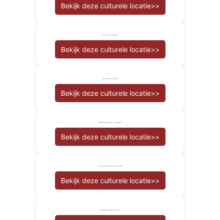
Bekijk deze culturele locatie>>
Theater Nomade in Amsterdam
Bekijk deze culturele locatie>>
Likeminds Podium in Amsterdam
Bekijk deze culturele locatie>>
Hekwerk Theaterproducties B.V. in Amsterdam
Bekijk deze culturele locatie>>
Stichting Theaterzaal de Rietwijker in Amsterdam
Bekijk deze culturele locatie>>
Actors Agency Amsterdam in Amsterdam