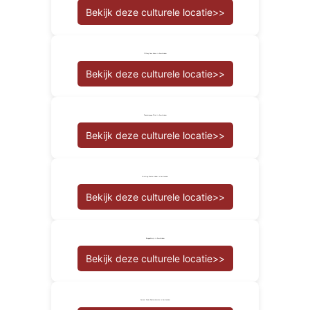
Bekijk deze culturele locatie>>
Tiffany Case House in Amsterdam
Bekijk deze culturele locatie>>
Theatergroep Think in Amsterdam
Bekijk deze culturele locatie>>
Stichting Theater Veder in Amsterdam
Bekijk deze culturele locatie>>
Bruggehuisje in Amsterdam
Bekijk deze culturele locatie>>
Sociaal Fonds Podiumkunsten in Amsterdam