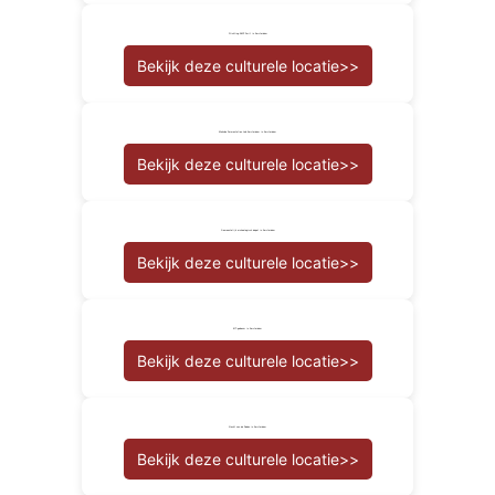
Stichting AMP Smit in Amsterdam
Bekijk deze culturele locatie>>
Makuba Fermentation Lab Amsterdam in Amsterdam
Bekijk deze culturele locatie>>
Gemeentelijk archeologisch depot in Amsterdam
Bekijk deze culturele locatie>>
KIT-gebouw in Amsterdam
Bekijk deze culturele locatie>>
Nacht van de Doden in Amsterdam
Bekijk deze culturele locatie>>