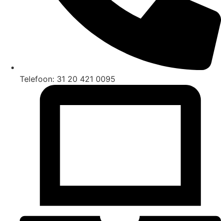
Telefoon: 31 20 421 0095